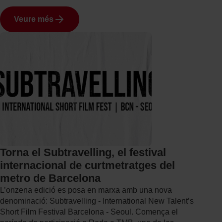
Veure més
Torna el Subtravelling, el festival
internacional de curtmetratges del
metro de Barcelona
L’onzena edició es posa en marxa amb una nova
denominació: Subtravelling - International New Talent’s
Short Film Festival Barcelona - Seoul. Comença el