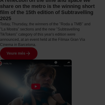
A reflection on the time and space we
share on the metro is the winning short
film of the 15th edition of Subtravelling
2025
Today, Thursday, the winners of the "Roda a TMB" and
"La Mostra" sections and the new "Subtravelling
TikTokers" category of this year's edition were
announced, at an event held at the Filmax Gran Via
Cinema in Barcelona.
Veure més